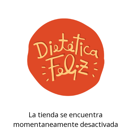
La tienda se encuentra
momentaneamente desactivada