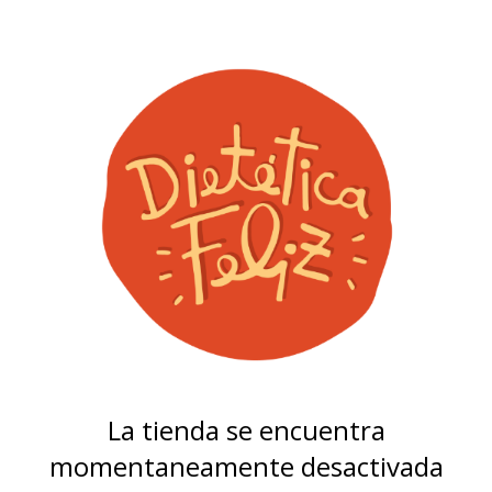
La tienda se encuentra
momentaneamente desactivada