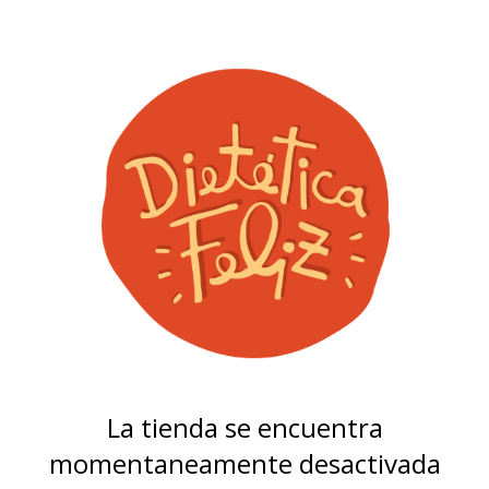
La tienda se encuentra
momentaneamente desactivada