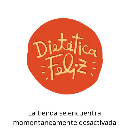
La tienda se encuentra
momentaneamente desactivada