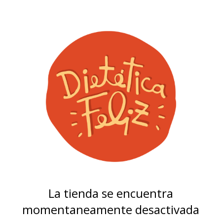
La tienda se encuentra
momentaneamente desactivada