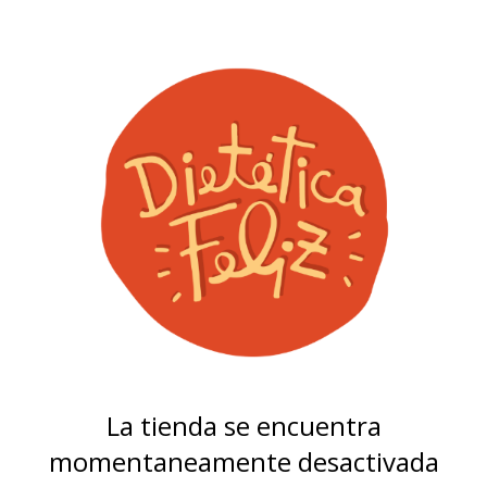
La tienda se encuentra
momentaneamente desactivada