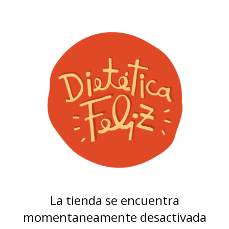
La tienda se encuentra
momentaneamente desactivada